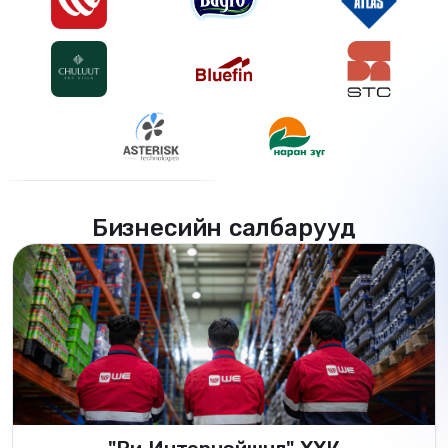
Бизнесийн салбарууд